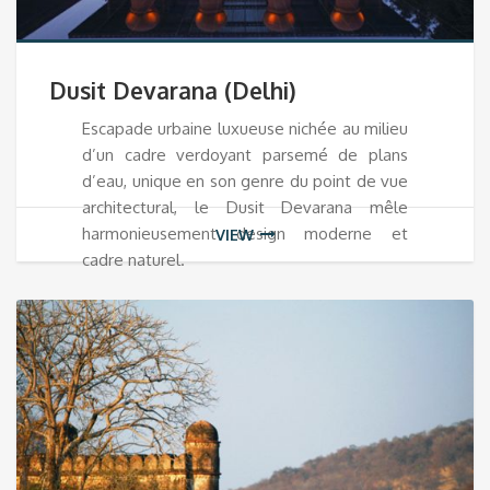
Dusit Devarana (Delhi)
Escapade urbaine luxueuse nichée au milieu
d’un cadre verdoyant parsemé de plans
d’eau, unique en son genre du point de vue
architectural, le Dusit Devarana mêle
harmonieusement design moderne et
VIEW
cadre naturel.