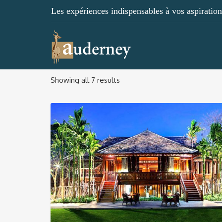
Les expériences indispensables à vos aspirations
Showing all 7 results