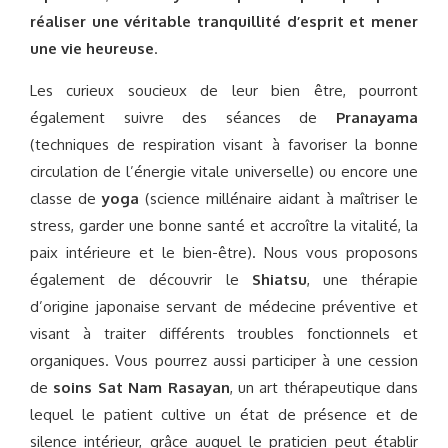
réaliser
une véritable tranquillité d’esprit et mener
une vie heureuse
.
Les curieux soucieux de leur bien être, pourront
également suivre des séances de
Pranayama
(techniques de respiration visant à favoriser la bonne
circulation de l’énergie vitale universelle) ou encore une
classe de
yoga
(science millénaire aidant à maîtriser le
stress, garder une bonne santé et accroître la vitalité, la
paix intérieure et le bien-être). Nous vous proposons
également de découvrir le
Shiatsu
, une thérapie
d’origine japonaise servant de médecine préventive et
visant à traiter différents troubles fonctionnels et
organiques. Vous pourrez aussi participer à une cession
de
soins Sat Nam Rasayan
, un art thérapeutique dans
lequel le patient cultive un état de présence et de
silence intérieur, grâce auquel le praticien peut établir