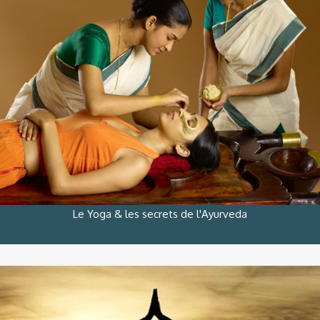
Le Yoga & les secrets de l'Ayurveda