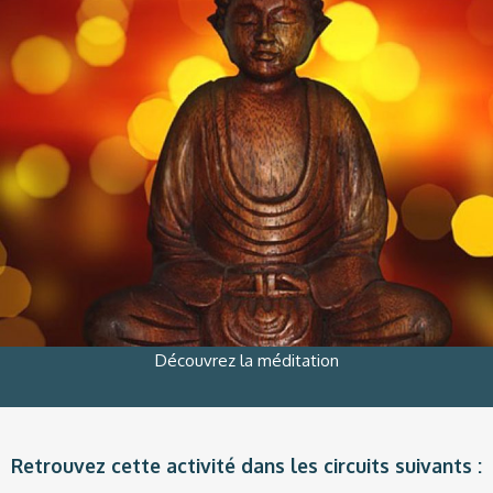
Découvrez la méditation
Retrouvez cette activité dans les circuits suivants :