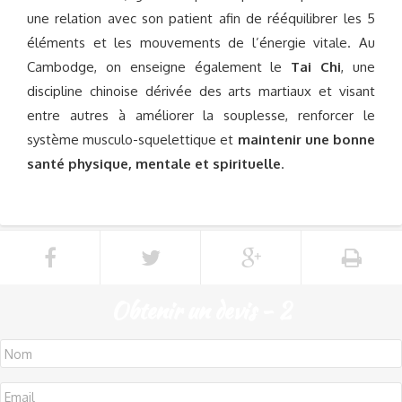
une relation avec son patient afin de rééquilibrer les 5
éléments et les mouvements de l’énergie vitale. Au
Cambodge, on enseigne également le
Tai Chi
, une
discipline chinoise dérivée des arts martiaux et visant
entre autres à améliorer la souplesse, renforcer le
système musculo-squelettique et
maintenir une bonne
santé physique, mentale et spirituelle
.
Obtenir un devis - 2