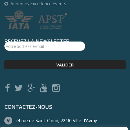
Auderney Excellence Events
RECEVEZ LA NEWSLETTER
CONTACTEZ-NOUS
24 rue de Saint-Cloud, 92410 Ville d'Avray