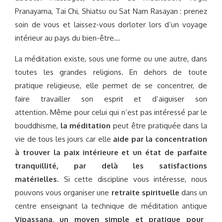
Pranayama, Tai Chi, Shiatsu ou Sat Nam Rasayan : prenez
soin de vous et laissez-vous dorloter lors d’un voyage
intérieur au pays du bien-être…
La méditation existe, sous une forme ou une autre, dans
toutes les grandes religions. En dehors de toute
pratique religieuse, elle permet de se concentrer, de
faire travailler son esprit et d’aiguiser son
attention. Même pour celui qui n’est pas intéressé par le
bouddhisme,
la méditation
peut être pratiquée dans la
vie de tous les jours car elle
aide par la concentration
à trouver la paix intérieure et un état de parfaite
tranquillité, par delà les satisfactions
matérielles
. Si cette discipline vous intéresse, nous
pouvons vous organiser une
retraite
spirituelle
dans un
centre enseignant la technique de méditation antique
Vipassana
,
un moyen simple et pratique pour