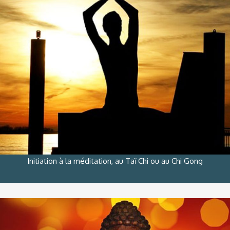
Initiation à la méditation, au Taï Chi ou au Chi Gong