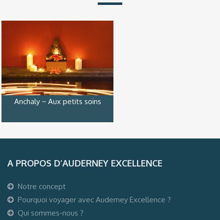
Anchaly ~ Aux petits soins
A PROPOS D’AUDERNEY EXCELLENCE
Notre concept
Pourquoi voyager avec Auderney Excellence ?
Qui sommes-nous ?