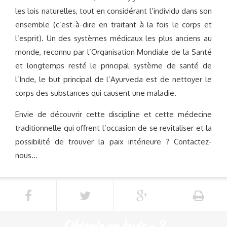
les lois naturelles, tout en considérant l’individu dans son
ensemble (c’est-à-dire en traitant à la fois le corps et
l’esprit). Un des systèmes médicaux les plus anciens au
monde, reconnu par l’Organisation Mondiale de la Santé
et longtemps resté le principal système de santé de
l’Inde, le but principal de l’Ayurveda est de nettoyer le
corps des substances qui causent une maladie.
Envie de découvrir cette discipline et cette médecine
traditionnelle qui offrent l’occasion de se revitaliser et la
possibilité de trouver la paix intérieure ? Contactez-
nous…
Obtenir un devis - 2