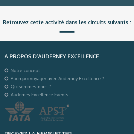
Retrouvez cette activité dans les circuits suivants :
A PROPOS D’AUDERNEY EXCELLENCE
Notre concept
Pourquoi voyager avec Auderney Excellence ?
Qui sommes-nous ?
Auderney Excellence Events
RECEVEZ LA NEWSLETTER