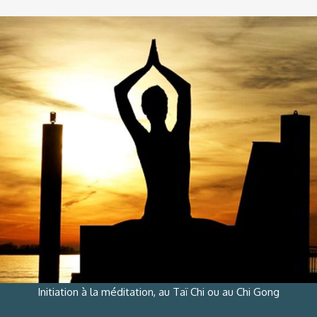
Initiation à la méditation, au Taï Chi ou au Chi Gong