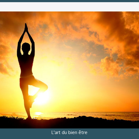
L'art du bien être