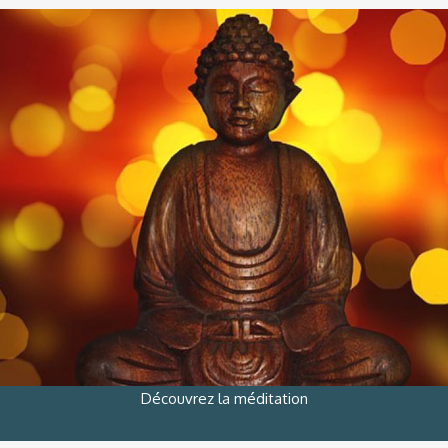
Découvrez la méditation