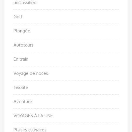
unclassified
Golf
Plongée
Autotours
En train
Voyage de noces
Insolite
Aventure
VOYAGES À LA UNE
Plaisirs culinaires