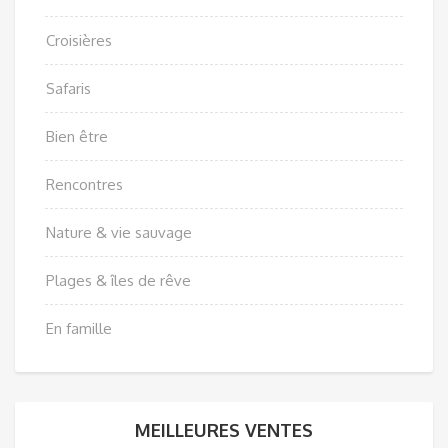
Croisières
Safaris
Bien être
Rencontres
Nature & vie sauvage
Plages & îles de rêve
En famille
MEILLEURES VENTES