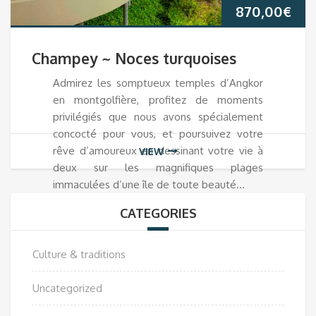
870,00
€
Champey ~ Noces turquoises
Admirez les somptueux temples d’Angkor
en montgolfière, profitez de moments
privilégiés que nous avons spécialement
concocté pour vous, et poursuivez votre
rêve d’amoureux en dessinant votre vie à
VIEW
deux sur les magnifiques plages
immaculées d’une île de toute beauté…
CATEGORIES
Culture & traditions
Uncategorized