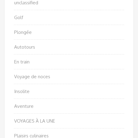
unclassified
Golf
Plongée
Autotours
En train
Voyage de noces
Insolite
Aventure
VOYAGES À LA UNE
Plaisirs culinaires