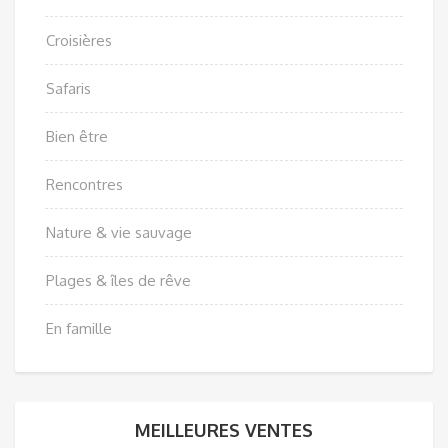
Croisières
Safaris
Bien être
Rencontres
Nature & vie sauvage
Plages & îles de rêve
En famille
MEILLEURES VENTES