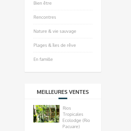
Bien être
Rencontres
Nature & vie sauvage
Plages & îles de rêve
En famille
MEILLEURES VENTES
Rios
Tropicales
Ecolodge (Rio
Pacuare)