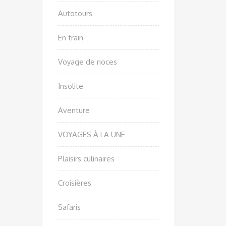
Autotours
En train
Voyage de noces
Insolite
Aventure
VOYAGES À LA UNE
Plaisirs culinaires
Croisières
Safaris