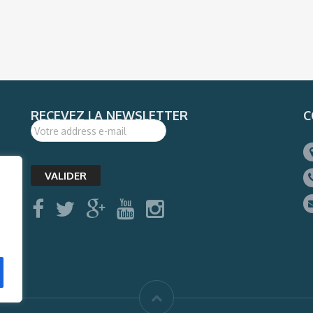
RECEVEZ LA NEWSLETTER
C