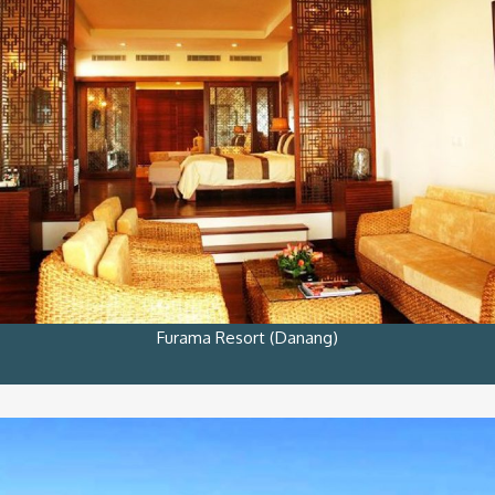
Furama Resort (Danang)