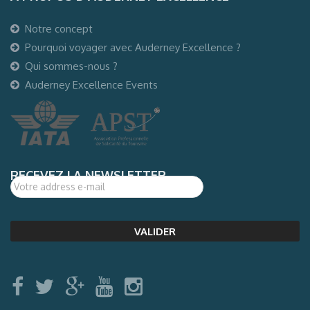
Notre concept
Pourquoi voyager avec Auderney Excellence ?
Qui sommes-nous ?
Auderney Excellence Events
RECEVEZ LA NEWSLETTER