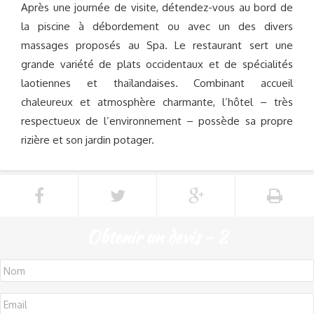
Après une journée de visite, détendez-vous au bord de
la piscine à débordement ou avec un des divers
massages proposés au Spa. Le restaurant sert une
grande variété de plats occidentaux et de spécialités
laotiennes et thaïlandaises. Combinant accueil
chaleureux et atmosphère charmante, l’hôtel – très
respectueux de l’environnement – possède sa propre
rizière et son jardin potager.
Obtenir un devis - 2