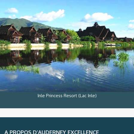
Inle Princess Resort (Lac Inle)
A PROPOS D’AUDERNEY EXCELLENCE