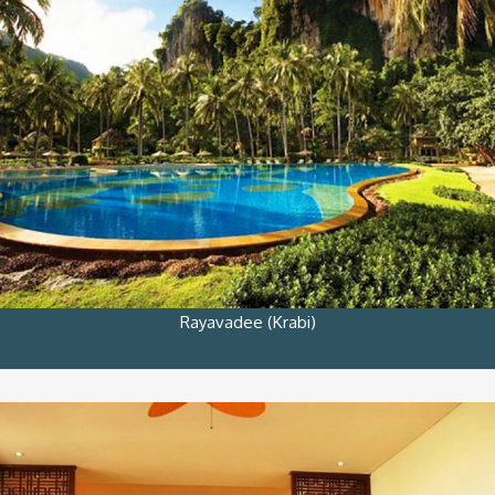
Rayavadee (Krabi)