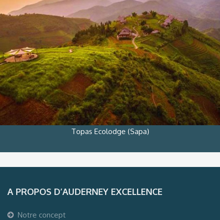
Topas Ecolodge (Sapa)
A PROPOS D’AUDERNEY EXCELLENCE
Notre concept