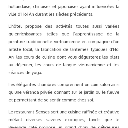
hollandaise, chinoises et japonaises ayant influencées la
ville d’Hoi An durant les siècles précédents.
L’hôtel propose des activités toutes aussi variées
qu’enrichissantes, telles que l’apprentissage de la
peinture traditionnelle vietnamienne en compagnie d’un
artiste local, la fabrication de lanternes typiques d’Hoi
An, les cours de cuisine dont vous dégusterez les plats
au déjeuner, les cours de langue vietnamienne et les
séances de yoga.
Les élégantes chambres comprennent un coin salon ainsi
qu’une véranda privée donnant sur le jardin ou le fleuve
et permettant de se sentir comme chez soi.
Le restaurant Senses sert une cuisine raffinée et créative
mêlant diverses saveurs exotiques, tandis que le
Riverside café propose un grand choix de délicieuses