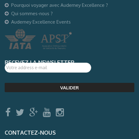
Pourquoi voyager avec Auderney Excellence ?
Qui sommes-nous ?
Auderney Excellence Events
RECEVEZ LA NEWSLETTER
CONTACTEZ-NOUS