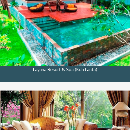
Layana Resort & Spa (Koh Lanta)