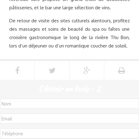
pâtisseries, et le bar une large sélection de vins.
De retour de visite des sites culturels alentours, profitez
des massages et soins de beauté du spa ou faîtes une
croisière gastronomique le long de la rivière Thu Bon,
lors d’un déjeuner ou d’un romantique coucher de soleil.
Obtenir un devis - 2