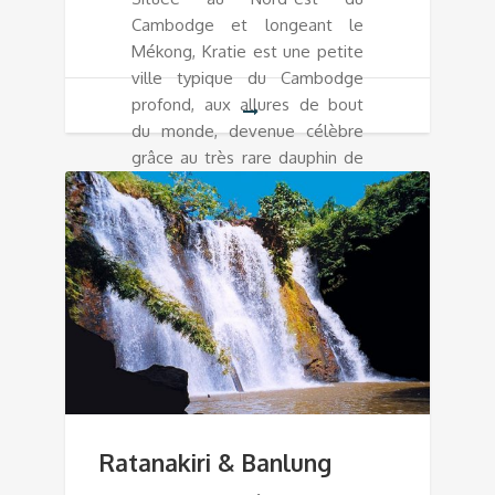
Cambodge et longeant le
Mékong, Kratie est une petite
ville typique du Cambodge
profond, aux allures de bout
du monde, devenue célèbre
grâce au très rare dauphin de
l'Irrawaddy.
Ratanakiri & Banlung