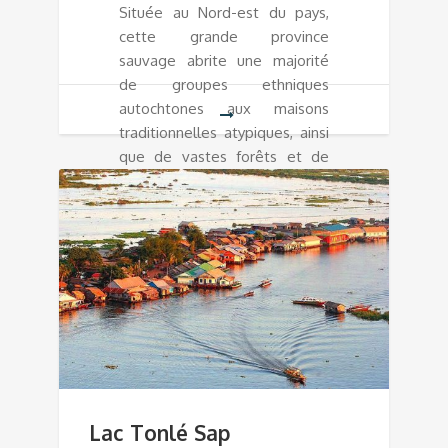
Située au Nord-est du pays,
cette grande province
sauvage abrite une majorité
de groupes ethniques
autochtones aux maisons
traditionnelles atypiques, ainsi
que de vastes forêts et de
puissantes cascades.
Lac Tonlé Sap