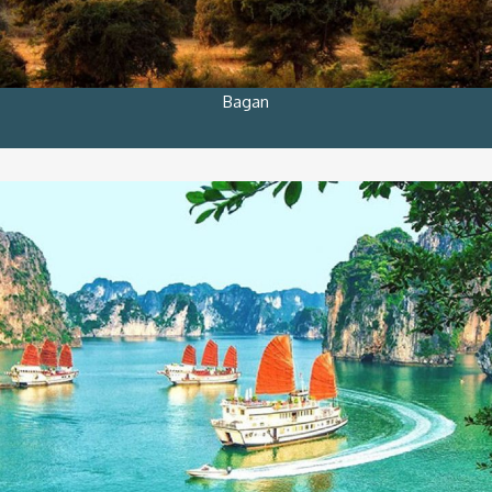
Bagan