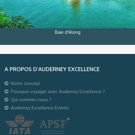
Baie d'Along
A PROPOS D’AUDERNEY EXCELLENCE
Notre concept
Pourquoi voyager avec Auderney Excellence ?
Qui sommes-nous ?
Auderney Excellence Events