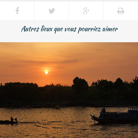
Autres lieux que vous pourriez aimer