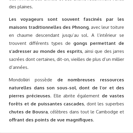
des plaines.
Les voyageurs sont souvent fascinés par les
maisons traditionnelles des Phnong
, avec leur toiture
en chaume descendant jusqu’au sol. A l’intérieur se
trouvent différents types de
gongs permettant de
s’adresser au monde des esprits
, ainsi que des jarres
sacrées dont certaines, dit-on, vieilles de plus d’un millier
d’années.
Mondolkiri possède
de nombreuses ressources
naturelles dans son sous-sol
,
dont de l’or et des
pierres précieuses
. Elle abrite également
de vastes
forêts et de puissantes cascades
, dont les superbes
chutes de Bousra
, célèbres dans tout le Cambodge et
offrant des points de vue magnifiques
.