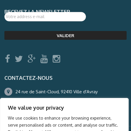
RECEVEZ LA NEWSLETTER
CONTACTEZ-NOUS
24 rue de Saint-Cloud, 92410 Ville d'Avray
01.47.50.22.60
We value your privacy
agence@auderney.com
We use cookies to enhance your browsing experience,
serve personalised ads or content, and analyse our traffic.