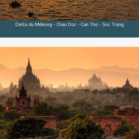
Delta du Mékong - Chau Doc - Can Tho - Soc Trang