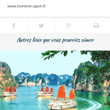
www.tourisme-japon.fr
Autres lieux que vous pourriez aimer