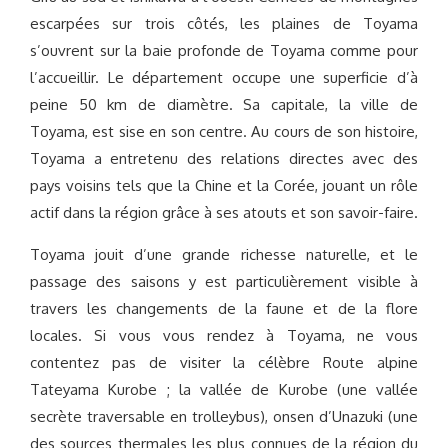
escarpées sur trois côtés, les plaines de Toyama
s’ouvrent sur la baie profonde de Toyama comme pour
l’accueillir. Le département occupe une superficie d’à
peine 50 km de diamètre. Sa capitale, la ville de
Toyama, est sise en son centre. Au cours de son histoire,
Toyama a entretenu des relations directes avec des
pays voisins tels que la Chine et la Corée, jouant un rôle
actif dans la région grâce à ses atouts et son savoir-faire.
Toyama jouit d’une grande richesse naturelle, et le
passage des saisons y est particulièrement visible à
travers les changements de la faune et de la flore
locales. Si vous vous rendez à Toyama, ne vous
contentez pas de visiter la célèbre Route alpine
Tateyama Kurobe ; la vallée de Kurobe (une vallée
secrète traversable en trolleybus), onsen d’Unazuki (une
des sources thermales les plus connues de la région du