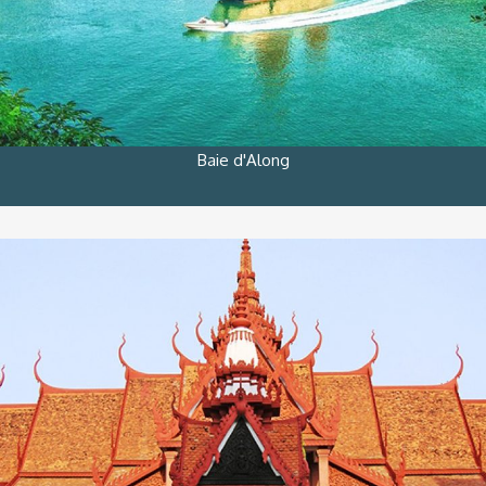
Baie d'Along