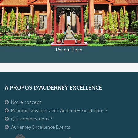
Phnom Penh
A PROPOS D’AUDERNEY EXCELLENCE
Notre concept
Pourquoi voyager avec Auderney Excellence ?
Qui sommes-nous ?
Auderney Excellence Events