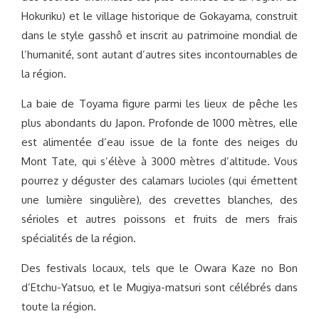
Hokuriku) et le village historique de Gokayama, construit
dans le style gasshô et inscrit au patrimoine mondial de
l’humanité, sont autant d’autres sites incontournables de
la région.
La baie de Toyama figure parmi les lieux de pêche les
plus abondants du Japon. Profonde de 1000 mètres, elle
est alimentée d’eau issue de la fonte des neiges du
Mont Tate, qui s’élève à 3000 mètres d’altitude. Vous
pourrez y déguster des calamars lucioles (qui émettent
une lumière singulière), des crevettes blanches, des
sérioles et autres poissons et fruits de mers frais
spécialités de la région.
Des festivals locaux, tels que le Owara Kaze no Bon
d’Etchu-Yatsuo, et le Mugiya-matsuri sont célébrés dans
toute la région.