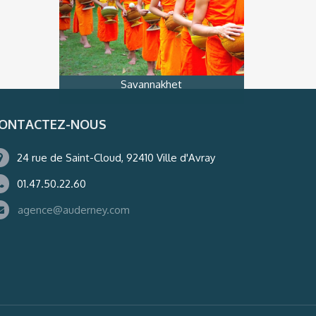
Savannakhet
ONTACTEZ-NOUS
24 rue de Saint-Cloud, 92410 Ville d'Avray
01.47.50.22.60
agence@auderney.com