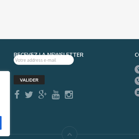
RECEVEZ LA NEWSLETTER
C