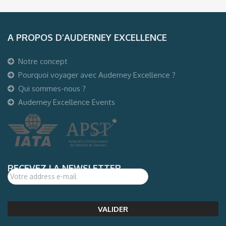
A PROPOS D’AUDERNEY EXCELLENCE
Notre concept
Pourquoi voyager avec Auderney Excellence ?
Qui sommes-nous ?
Auderney Excellence Events
RECEVEZ LA NEWSLETTER