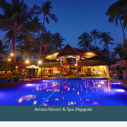
Amata Resort & Spa (Ngapali)