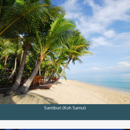
Santiburi (Koh Samui)