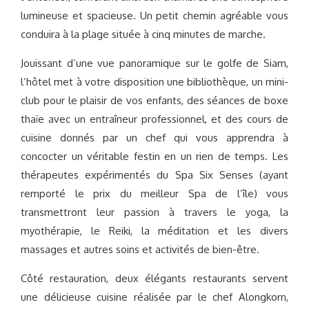
lumineuse et spacieuse. Un petit chemin agréable vous
conduira à la plage située à cinq minutes de marche.
Jouissant d’une vue panoramique sur le golfe de Siam,
l’hôtel met à votre disposition une bibliothèque, un mini-
club pour le plaisir de vos enfants, des séances de boxe
thaïe avec un entraîneur professionnel, et des cours de
cuisine donnés par un chef qui vous apprendra à
concocter un véritable festin en un rien de temps. Les
thérapeutes expérimentés du Spa Six Senses (ayant
remporté le prix du meilleur Spa de l’île) vous
transmettront leur passion à travers le yoga, la
myothérapie, le Reiki, la méditation et les divers
massages et autres soins et activités de bien-être.
Côté restauration, deux élégants restaurants servent
une délicieuse cuisine réalisée par le chef Alongkorn,