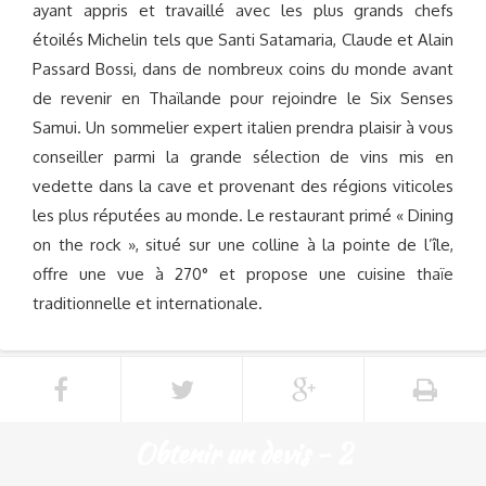
ayant appris et travaillé avec les plus grands chefs
étoilés Michelin tels que Santi Satamaria, Claude et Alain
Passard Bossi, dans de nombreux coins du monde avant
de revenir en Thaïlande pour rejoindre le Six Senses
Samui. Un sommelier expert italien prendra plaisir à vous
conseiller parmi la grande sélection de vins mis en
vedette dans la cave et provenant des régions viticoles
les plus réputées au monde. Le restaurant primé « Dining
on the rock », situé sur une colline à la pointe de l’île,
offre une vue à 270° et propose une cuisine thaïe
traditionnelle et internationale.
Obtenir un devis - 2