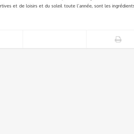
tives et de loisirs et du soleil toute l’année, sont les ingrédient