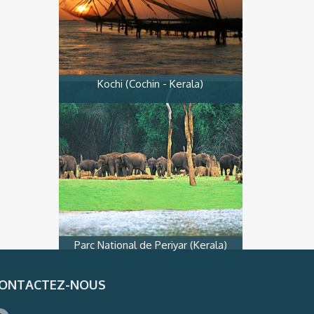
Kochi (Cochin - Kerala)
Parc National de Periyar (Kerala)
ONTACTEZ-NOUS