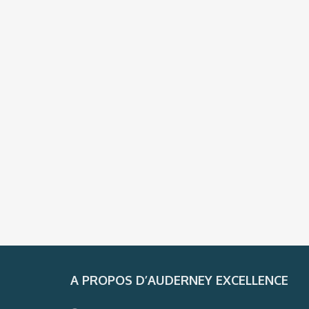
A PROPOS D’AUDERNEY EXCELLENCE