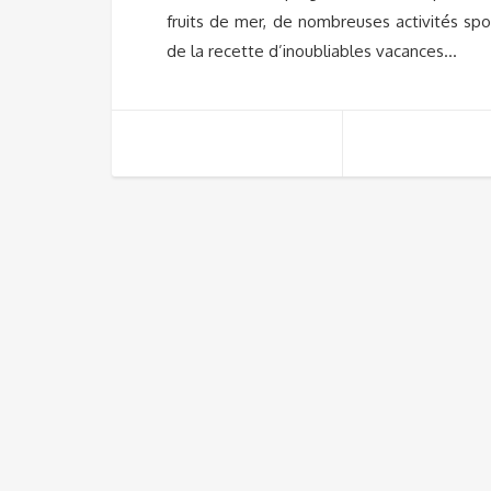
fruits de mer, de nombreuses activités spor
de la recette d’inoubliables vacances…