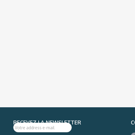
RECEVEZ LA NEWSLETTER
C