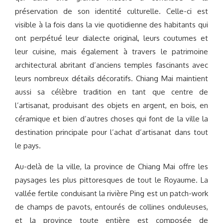
préservation de son identité culturelle. Celle-ci est
visible à la fois dans la vie quotidienne des habitants qui
ont perpétué leur dialecte original, leurs coutumes et
leur cuisine, mais également à travers le patrimoine
architectural abritant d’anciens temples fascinants avec
leurs nombreux détails décoratifs. Chiang Mai maintient
aussi sa célèbre tradition en tant que centre de
l’artisanat, produisant des objets en argent, en bois, en
céramique et bien d’autres choses qui font de la ville la
destination principale pour l’achat d’artisanat dans tout
le pays.
Au-delà de la ville, la province de Chiang Mai offre les
paysages les plus pittoresques de tout le Royaume. La
vallée fertile conduisant la rivière Ping est un patch-work
de champs de pavots, entourés de collines onduleuses,
et la province toute entière est composée de