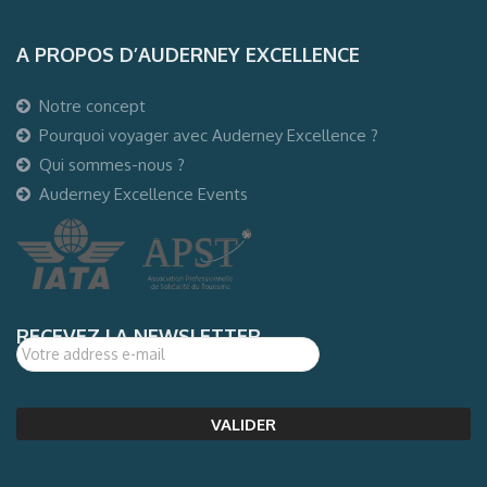
A PROPOS D’AUDERNEY EXCELLENCE
Notre concept
Pourquoi voyager avec Auderney Excellence ?
Qui sommes-nous ?
Auderney Excellence Events
RECEVEZ LA NEWSLETTER