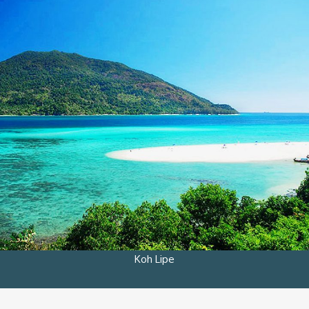
Koh Lipe