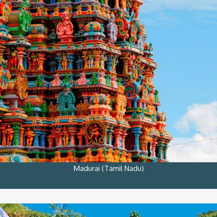
Madurai (Tamil Nadu)