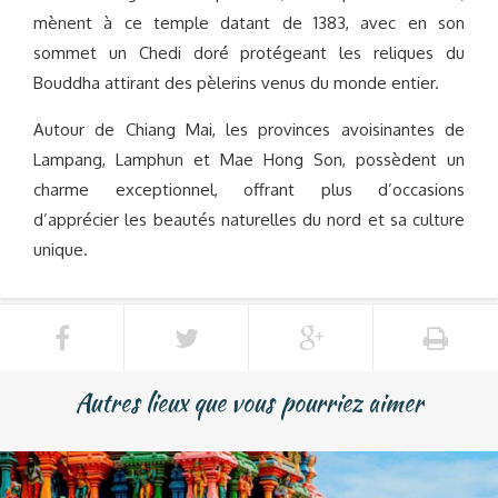
mènent à ce temple datant de 1383, avec en son
sommet un Chedi doré protégeant les reliques du
Bouddha attirant des pèlerins venus du monde entier.
Autour de Chiang Mai, les provinces avoisinantes de
Lampang, Lamphun et Mae Hong Son, possèdent un
charme exceptionnel, offrant plus d’occasions
d’apprécier les beautés naturelles du nord et sa culture
unique.
Autres lieux que vous pourriez aimer