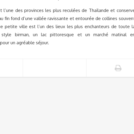
t l’une des provinces les plus reculées de Thaïlande et conserv
u fin fond d’une vallée ravissante et entourée de collines souven
 petite ville est l’un des lieux les plus enchanteurs de toute l
 style birman, un lac pittoresque et un marché matinal e
 pour un agréable séjour.