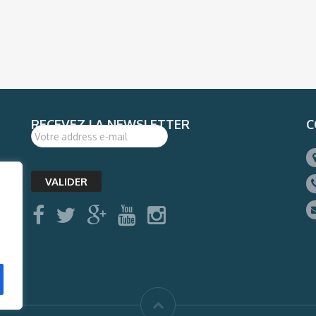
RECEVEZ LA NEWSLETTER
C