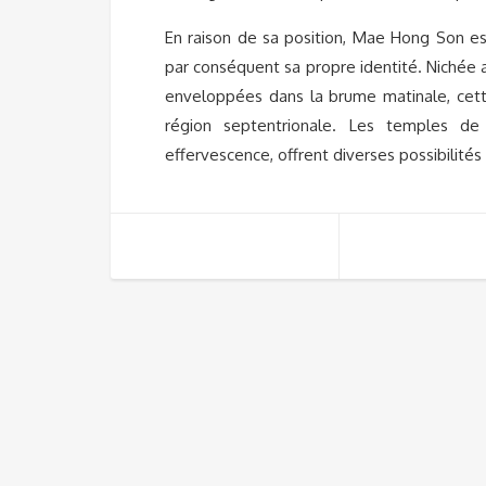
En raison de sa position, Mae Hong Son es
par conséquent sa propre identité. Nichée a
enveloppées dans la brume matinale, cette
région septentrionale. Les temples de
effervescence, offrent diverses possibilités