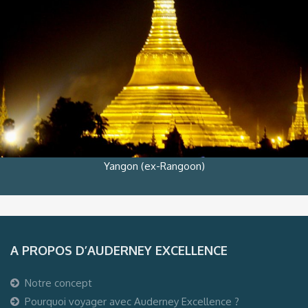
Yangon (ex-Rangoon)
A PROPOS D’AUDERNEY EXCELLENCE
Notre concept
Pourquoi voyager avec Auderney Excellence ?