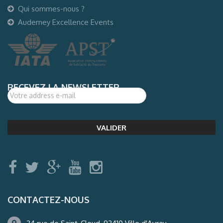
Qui sommes-nous ?
Auderney Excellence Events
RECEVEZ LA NEWSLETTER
CONTACTEZ-NOUS