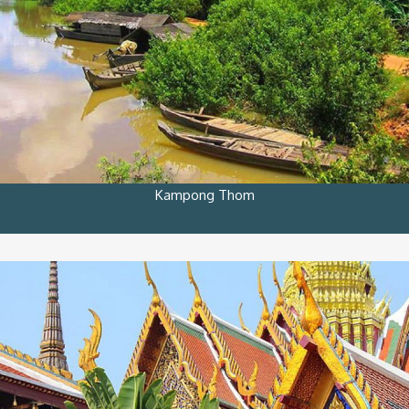
Kampong Thom