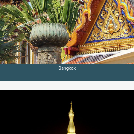
Bangkok