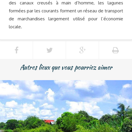
des canaux creusés à main d’homme, les lagunes
formées par les courants forment un réseau de transport
de marchandises largement utilisé pour l’économie
locale.
Autres lieux que vous pourriez aimer