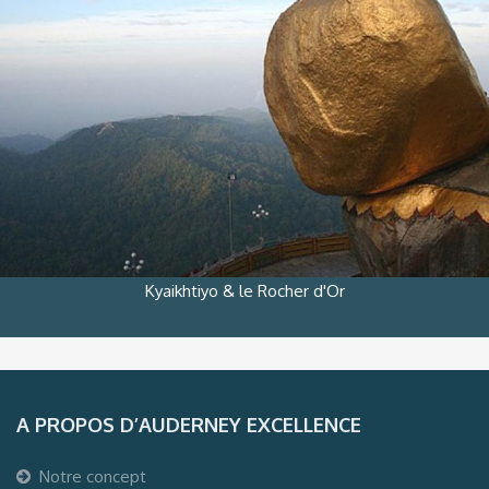
Kyaikhtiyo & le Rocher d'Or
A PROPOS D’AUDERNEY EXCELLENCE
Notre concept