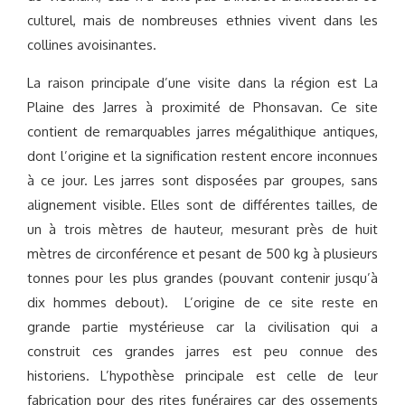
culturel, mais de nombreuses ethnies vivent dans les
collines avoisinantes.
La raison principale d’une visite dans la région est La
Plaine des Jarres à proximité de Phonsavan. Ce site
contient de remarquables jarres mégalithique antiques,
dont l’origine et la signification restent encore inconnues
à ce jour. Les jarres sont disposées par groupes, sans
alignement visible. Elles sont de différentes tailles, de
un à trois mètres de hauteur, mesurant près de huit
mètres de circonférence et pesant de 500 kg à plusieurs
tonnes pour les plus grandes (pouvant contenir jusqu’à
dix hommes debout). L’origine de ce site reste en
grande partie mystérieuse car la civilisation qui a
construit ces grandes jarres est peu connue des
historiens. L’hypothèse principale est celle de leur
fabrication pour des rites funéraires car des ossements