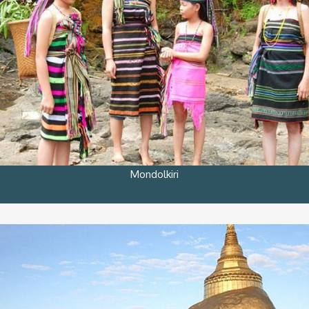
Mondolkiri