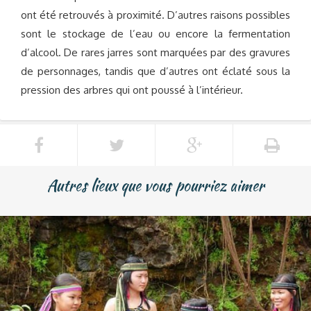
ont été retrouvés à proximité. D’autres raisons possibles
sont le stockage de l’eau ou encore la fermentation
d’alcool. De rares jarres sont marquées par des gravures
de personnages, tandis que d’autres ont éclaté sous la
pression des arbres qui ont poussé à l’intérieur.
Autres lieux que vous pourriez aimer