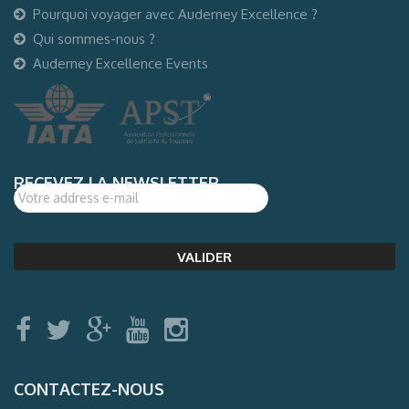
Pourquoi voyager avec Auderney Excellence ?
Qui sommes-nous ?
Auderney Excellence Events
RECEVEZ LA NEWSLETTER
CONTACTEZ-NOUS