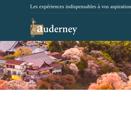
Les expériences indispensables à vos aspirations