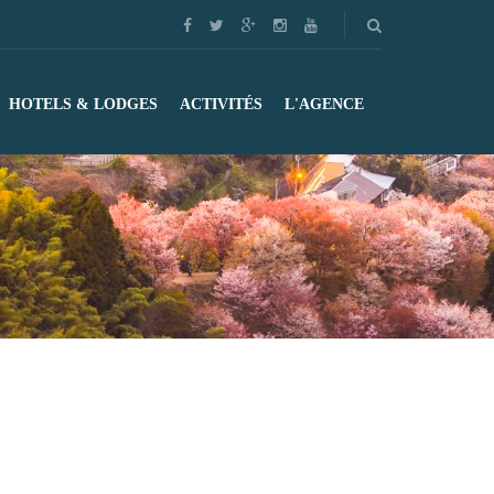
HOTELS & LODGES
ACTIVITÉS
L'AGENCE