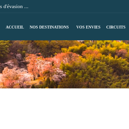
 d'évasion ...
ACCUEIL
NOS DESTINATIONS
VOS ENVIES
CIRCUITS