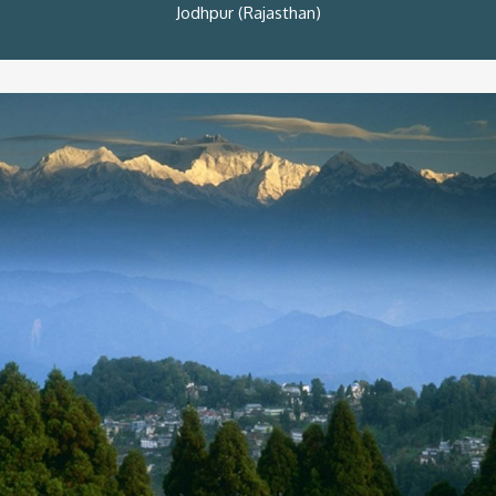
Jodhpur (Rajasthan)