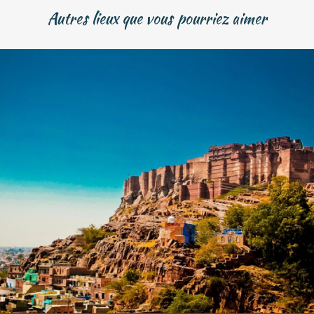
Autres lieux que vous pourriez aimer