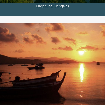
Darjeeling (Bengale)