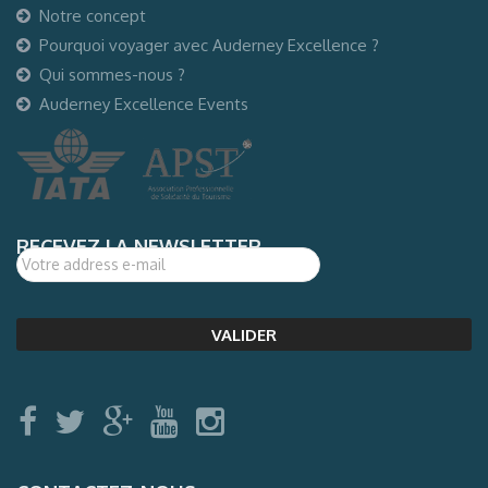
Notre concept
Pourquoi voyager avec Auderney Excellence ?
Qui sommes-nous ?
Auderney Excellence Events
RECEVEZ LA NEWSLETTER