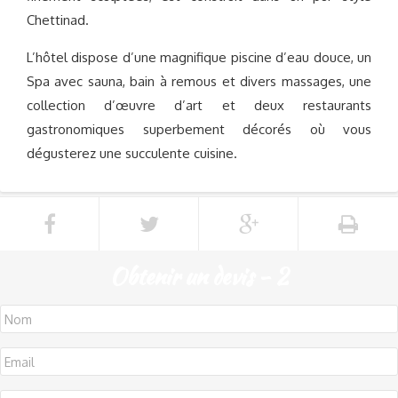
Chettinad.
L’hôtel dispose d’une magnifique piscine d’eau douce, un
Spa avec sauna, bain à remous et divers massages, une
collection d’œuvre d’art et deux restaurants
gastronomiques superbement décorés où vous
dégusterez une succulente cuisine.
Obtenir un devis - 2