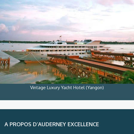
Vintage Luxury Yacht Hotel (Yangon)
A PROPOS D’AUDERNEY EXCELLENCE