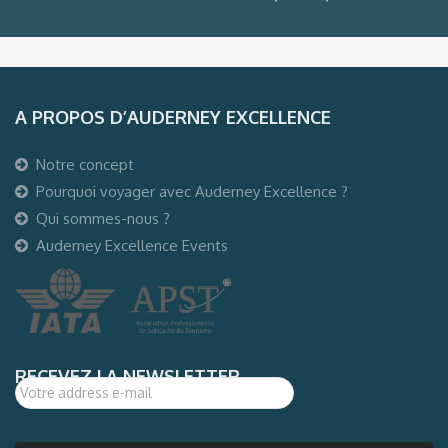
A PROPOS D’AUDERNEY EXCELLENCE
Notre concept
Pourquoi voyager avec Auderney Excellence ?
Qui sommes-nous ?
Auderney Excellence Events
RECEVEZ LA NEWSLETTER