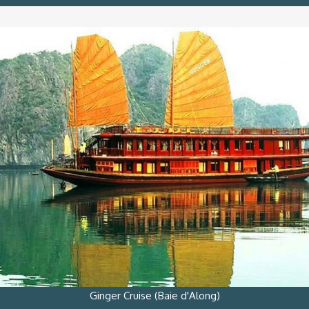
Ginger Cruise (Baie d'Along)