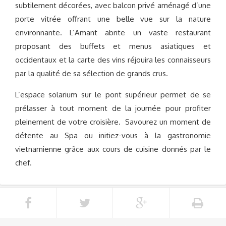
subtilement décorées, avec balcon privé aménagé d’une
porte vitrée offrant une belle vue sur la nature
environnante. L’Amant abrite un vaste restaurant
proposant des buffets et menus asiatiques et
occidentaux et la carte des vins réjouira les connaisseurs
par la qualité de sa sélection de grands crus.
L’espace solarium sur le pont supérieur permet de se
prélasser à tout moment de la journée pour profiter
pleinement de votre croisière. Savourez un moment de
détente au Spa ou initiez-vous à la gastronomie
vietnamienne grâce aux cours de cuisine donnés par le
chef.