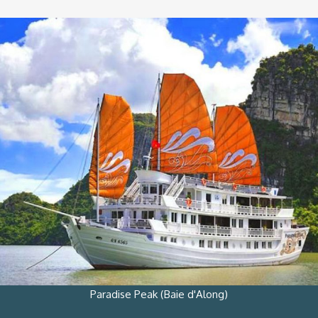
Paradise Peak (Baie d'Along)