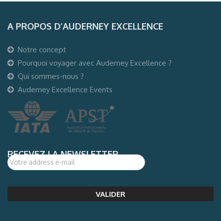
A PROPOS D’AUDERNEY EXCELLENCE
Notre concept
Pourquoi voyager avec Auderney Excellence ?
Qui sommes-nous ?
Auderney Excellence Events
RECEVEZ LA NEWSLETTER