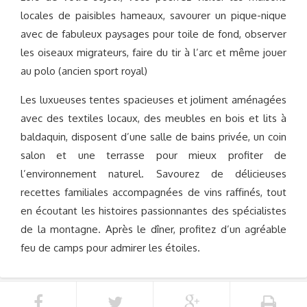
locales de paisibles hameaux, savourer un pique-nique
avec de fabuleux paysages pour toile de fond, observer
les oiseaux migrateurs, faire du tir à l’arc et même jouer
au polo (ancien sport royal)
Les luxueuses tentes spacieuses et joliment aménagées
avec des textiles locaux, des meubles en bois et lits à
baldaquin, disposent d’une salle de bains privée, un coin
salon et une terrasse pour mieux profiter de
l’environnement naturel. Savourez de délicieuses
recettes familiales accompagnées de vins raffinés, tout
en écoutant les histoires passionnantes des spécialistes
de la montagne. Après le dîner, profitez d’un agréable
feu de camps pour admirer les étoiles.