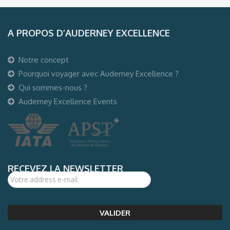
A PROPOS D’AUDERNEY EXCELLENCE
Notre concept
Pourquoi voyager avec Auderney Excellence ?
Qui sommes-nous ?
Auderney Excellence Events
RECEVEZ LA NEWSLETTER