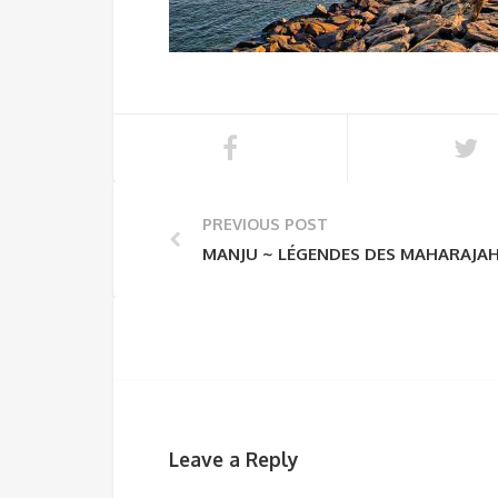
PREVIOUS POST
MANJU ~ LÉGENDES DES MAHARAJAH
Leave a Reply