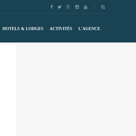
HOTELS & LODGES
ACTIVITÉS
L'AGENCE