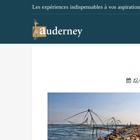
Les expériences indispensables à vos aspirations
12