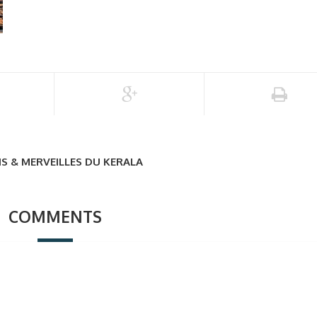
S & MERVEILLES DU KERALA
COMMENTS