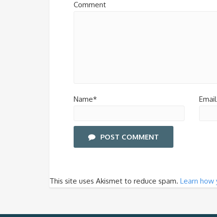
Comment
Name*
Email
POST COMMENT
This site uses Akismet to reduce spam.
Learn how 