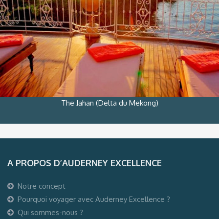
The Jahan (Delta du Mekong)
A PROPOS D’AUDERNEY EXCELLENCE
Notre concept
Pourquoi voyager avec Auderney Excellence ?
Qui sommes-nous ?