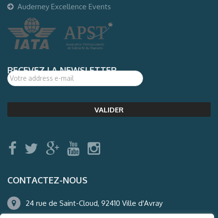
Auderney Excellence Events
RECEVEZ LA NEWSLETTER
CONTACTEZ-NOUS
24 rue de Saint-Cloud, 92410 Ville d'Avray