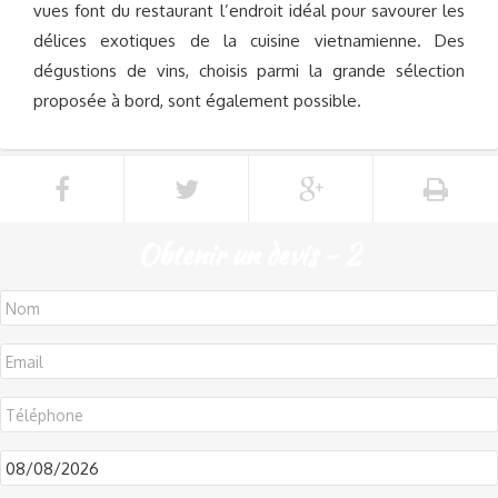
vues font du restaurant l’endroit idéal pour savourer les
délices exotiques de la cuisine vietnamienne. Des
dégustions de vins, choisis parmi la grande sélection
proposée à bord, sont également possible.
Obtenir un devis - 2