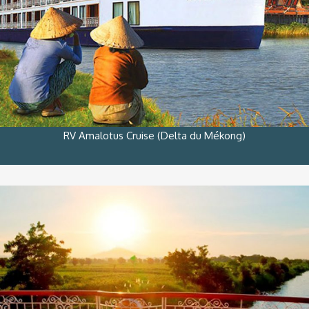
RV Amalotus Cruise (Delta du Mékong)