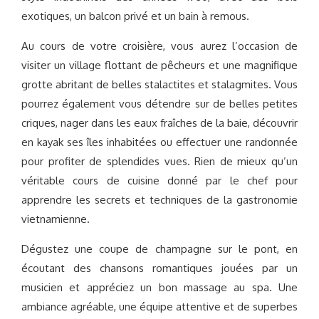
exotiques, un balcon privé et un bain à remous.
Au cours de votre croisière, vous aurez l’occasion de
visiter un village flottant de pêcheurs et une magnifique
grotte abritant de belles stalactites et stalagmites. Vous
pourrez également vous détendre sur de belles petites
criques, nager dans les eaux fraîches de la baie, découvrir
en kayak ses îles inhabitées ou effectuer une randonnée
pour profiter de splendides vues. Rien de mieux qu’un
véritable cours de cuisine donné par le chef pour
apprendre les secrets et techniques de la gastronomie
vietnamienne.
Dégustez une coupe de champagne sur le pont, en
écoutant des chansons romantiques jouées par un
musicien et appréciez un bon massage au spa. Une
ambiance agréable, une équipe attentive et de superbes