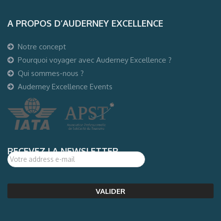
A PROPOS D’AUDERNEY EXCELLENCE
Notre concept
Pourquoi voyager avec Auderney Excellence ?
Qui sommes-nous ?
Auderney Excellence Events
RECEVEZ LA NEWSLETTER