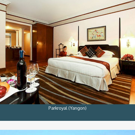
Parkroyal (Yangon)