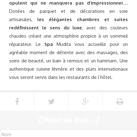
opulent qui ne manquera pas d’impressionner…
Dotées de parquet et de décorations en soie
artisanales,
les élégantes chambres et suites
redéfinissent le sens du luxe
, avec des couleurs
chaudes créant une atmosphère propice à un sommeil
réparateur. Le
Spa
Mudita vous accueille pour un
agréable moment de détente avec des massages, des
soins de beauté, un bain à remous et un hammam. Une
authentique cuisine khmère et des plats internationaux
vous seront servis dans les restaurants de l’hôtel.
Obtenir un devis - 2