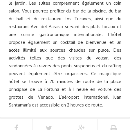
le jardin. Les suites comprennent également un coin
salon. Vous pourrez profiter du bar de la piscine, du bar
du hall et du restaurant Los Tucanes, ainsi que du
restaurant Ave del Paraiso servant des plats locaux et
une cuisine gastronomique internationale. L’hôtel
propose également un cocktail de bienvenue et un
accès illimité aux sources chaudes sur place. Des
activités telles que des visites du volcan, des
randonnées à travers des ponts suspendus et du rafting
peuvent également être organisées. Ce magnifique
hôtel se trouve à 20 minutes de route de la place
principale de La Fortuna et à 1 heure en voiture des
grottes de Venado. L’aéroport international Juan
Santamaría est accessible en 2 heures de route.