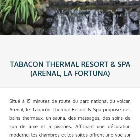
TABACON THERMAL RESORT & SPA
(ARENAL, LA FORTUNA)
Situé à 15 minutes de route du parc national du volcan
Arenal, le Tabacón Thermal Resort & Spa propose des
bains thermaux, un sauna, des massages, des soins de
spa de luxe et 5 piscines. Affichant une décoration
moderne, les chambres et les suites offrent une vue sur