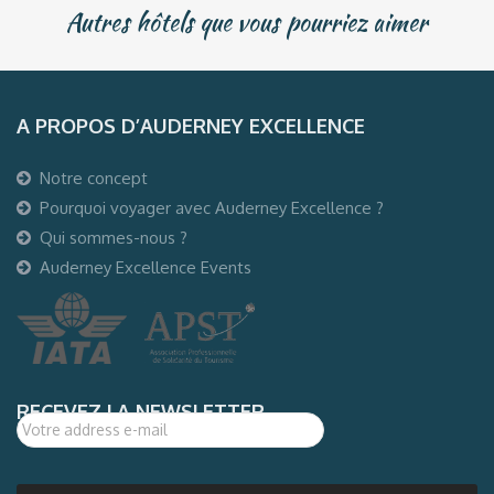
Autres hôtels que vous pourriez aimer
A PROPOS D’AUDERNEY EXCELLENCE
Notre concept
Pourquoi voyager avec Auderney Excellence ?
Qui sommes-nous ?
Auderney Excellence Events
RECEVEZ LA NEWSLETTER