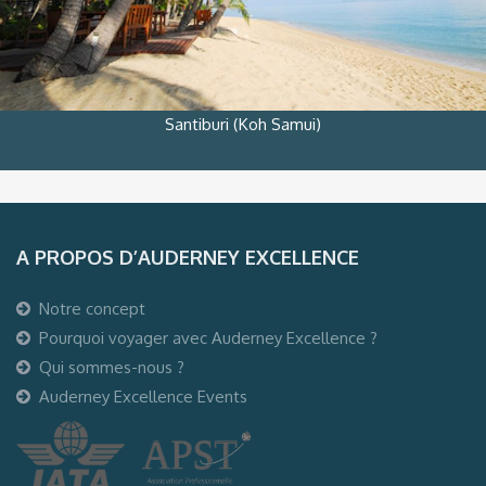
Santiburi (Koh Samui)
A PROPOS D’AUDERNEY EXCELLENCE
Notre concept
Pourquoi voyager avec Auderney Excellence ?
Qui sommes-nous ?
Auderney Excellence Events