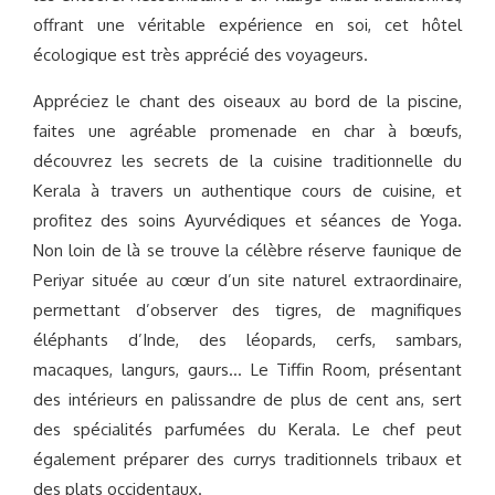
offrant une véritable expérience en soi, cet hôtel
écologique est très apprécié des voyageurs.
Appréciez le chant des oiseaux au bord de la piscine,
faites une agréable promenade en char à bœufs,
découvrez les secrets de la cuisine traditionnelle du
Kerala à travers un authentique cours de cuisine, et
profitez des soins Ayurvédiques et séances de Yoga.
Non loin de là se trouve la célèbre réserve faunique de
Periyar située au cœur d’un site naturel extraordinaire,
permettant d’observer des tigres, de magnifiques
éléphants d’Inde, des léopards, cerfs, sambars,
macaques, langurs, gaurs… Le Tiffin Room, présentant
des intérieurs en palissandre de plus de cent ans, sert
des spécialités parfumées du Kerala. Le chef peut
également préparer des currys traditionnels tribaux et
des plats occidentaux.