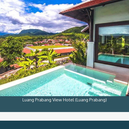
Luang Prabang View Hotel (Luang Prabang)