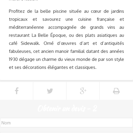
Profitez de la belle piscine située au cœur de jardins
tropicaux et savourez une cuisine française et
méditerranéenne accompagnée de grands vins au
restaurant La Belle Époque, ou des plats asiatiques au
café Sidewalk. Orné d’œuvres d’art et d’antiquités
fabuleuses, cet ancien manoir familial datant des années
1930 dégage un charme du vieux monde de par son style
et ses décorations élégantes et classiques.
Obtenir un devis - 2