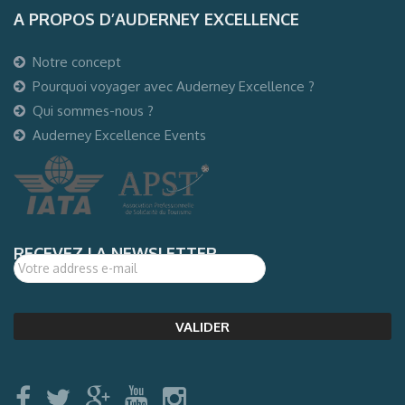
A PROPOS D’AUDERNEY EXCELLENCE
Notre concept
Pourquoi voyager avec Auderney Excellence ?
Qui sommes-nous ?
Auderney Excellence Events
RECEVEZ LA NEWSLETTER