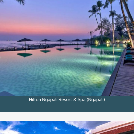
Hilton Ngapali Resort & Spa (Ngapali)