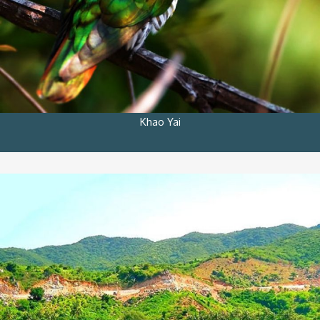
Khao Yai