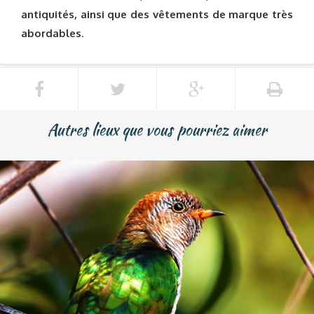
antiquités, ainsi que des vêtements de marque très
abordables
.
Autres lieux que vous pourriez aimer