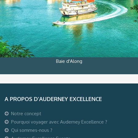
Baie d'Along
A PROPOS D’AUDERNEY EXCELLENCE
Notre concept
Pourquoi voyager avec Auderney Excellence ?
Qui sommes-nous ?