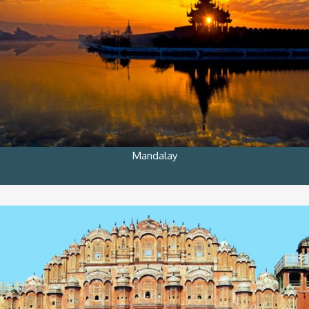
Mandalay