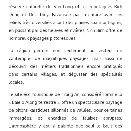
réserve naturelle de Van Long et les montagnes Bich
Dong et Duc Thuy. Favorisée par la nature avec ses
reliefs très diversifiés allant des plaines aux montagnes,
en passant par des fleuves et rivières, Ninh Binh offre de
nombreux paysages pittoresques.
La région permet non seulement au visiteur de
contempler de magnifiques paysages, mais aussi de
découvrir des métiers traditionnels encore pratiqués
dans certains villages, et déguster des spécialités
locales.
Le site éco touristique de Trang An, considéré comme la
« Baie d’Along terrestre », offre un spectaculaire paysage
de pitons karstiques sillonnés de vallées, pour certaines
immergées, et encadrés de falaises abruptes.
L’atmosphère y est si paisible que seul le bruit des