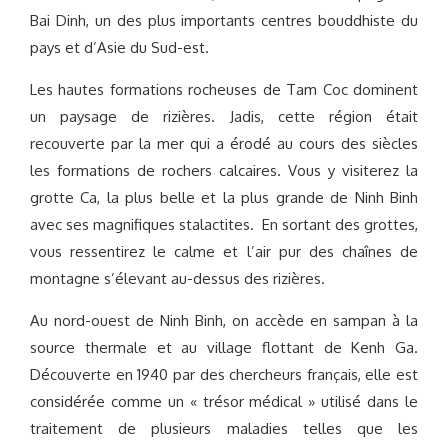
Bai Dinh, un des plus importants centres bouddhiste du
pays et d’Asie du Sud-est.
Les hautes formations rocheuses de Tam Coc dominent
un paysage de rizières. Jadis, cette région était
recouverte par la mer qui a érodé au cours des siècles
les formations de rochers calcaires. Vous y visiterez la
grotte Ca, la plus belle et la plus grande de Ninh Binh
avec ses magnifiques stalactites. En sortant des grottes,
vous ressentirez le calme et l’air pur des chaînes de
montagne s’élevant au-dessus des rizières.
Au nord-ouest de Ninh Binh, on accède en sampan à la
source thermale et au village flottant de Kenh Ga.
Découverte en 1940 par des chercheurs français, elle est
considérée comme un « trésor médical » utilisé dans le
traitement de plusieurs maladies telles que les