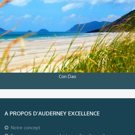
Con Dao
A PROPOS D’AUDERNEY EXCELLENCE
Notre concept