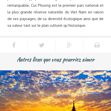
remarquable, Cuc Phuong est le premier parc national et
la plus grande réserve naturelle du Viet Nam en raison
de ses paysages, de sa diversité écologique ainsi que de
sa valeur tant sur le plan culturel qu’historique.
Autres lieux que vous pourriez aimer