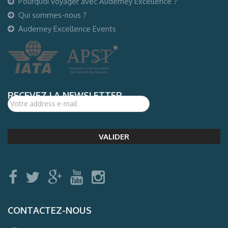
Pourquoi voyager avec Auderney Excellence ?
Qui sommes-nous ?
Auderney Excellence Events
RECEVEZ LA NEWSLETTER
CONTACTEZ-NOUS