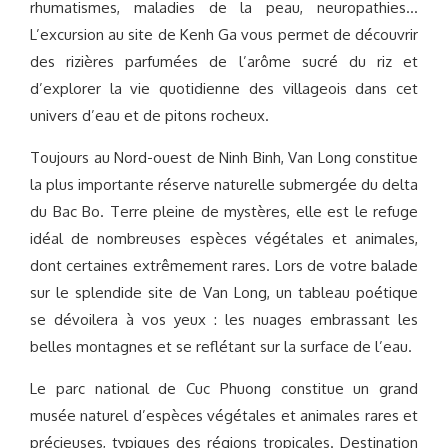
rhumatismes, maladies de la peau, neuropathies…
L’excursion au site de Kenh Ga vous permet de découvrir
des rizières parfumées de l’arôme sucré du riz et
d’explorer la vie quotidienne des villageois dans cet
univers d’eau et de pitons rocheux.
Toujours au Nord-ouest de Ninh Binh, Van Long constitue
la plus importante réserve naturelle submergée du delta
du Bac Bo. Terre pleine de mystères, elle est le refuge
idéal de nombreuses espèces végétales et animales,
dont certaines extrêmement rares. Lors de votre balade
sur le splendide site de Van Long, un tableau poétique
se dévoilera à vos yeux : les nuages embrassant les
belles montagnes et se reflétant sur la surface de l’eau.
Le parc national de Cuc Phuong constitue un grand
musée naturel d’espèces végétales et animales rares et
précieuses, typiques des régions tropicales. Destination