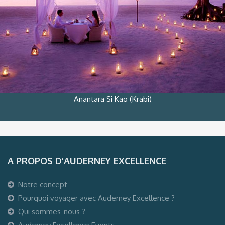
Anantara Si Kao (Krabi)
A PROPOS D’AUDERNEY EXCELLENCE
Notre concept
Pourquoi voyager avec Auderney Excellence ?
Qui sommes-nous ?