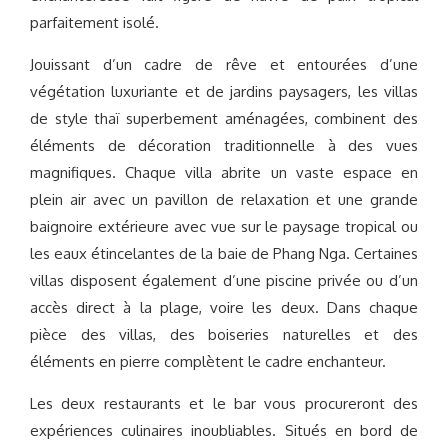
parfaitement isolé.
Jouissant d’un cadre de rêve et entourées d’une
végétation luxuriante et de jardins paysagers, les villas
de style thaï superbement aménagées, combinent des
éléments de décoration traditionnelle à des vues
magnifiques. Chaque villa abrite un vaste espace en
plein air avec un pavillon de relaxation et une grande
baignoire extérieure avec vue sur le paysage tropical ou
les eaux étincelantes de la baie de Phang Nga. Certaines
villas disposent également d’une piscine privée ou d’un
accès direct à la plage, voire les deux. Dans chaque
pièce des villas, des boiseries naturelles et des
éléments en pierre complètent le cadre enchanteur.
Les deux restaurants et le bar vous procureront des
expériences culinaires inoubliables. Situés en bord de