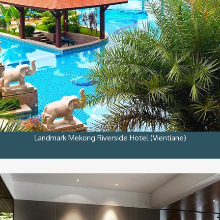
Landmark Mekong Riverside Hotel (Vientiane)