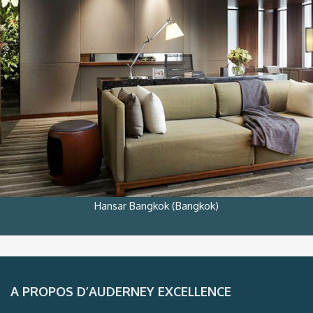
Hansar Bangkok (Bangkok)
A PROPOS D’AUDERNEY EXCELLENCE