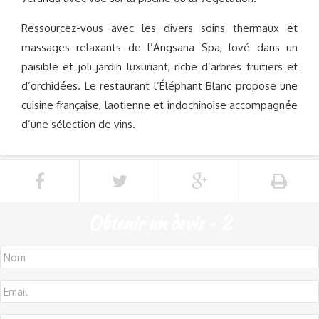
Ressourcez-vous avec les divers soins thermaux et
massages relaxants de l’Angsana Spa, lové dans un
paisible et joli jardin luxuriant, riche d’arbres fruitiers et
d’orchidées. Le restaurant l’Éléphant Blanc propose une
cuisine française, laotienne et indochinoise accompagnée
d’une sélection de vins.
Obtenir un devis - 2