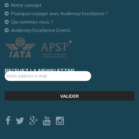
Notre concept
Pourquoi voyager avec Auderney Excellence ?
Qui sommes-nous ?
Auderney Excellence Events
RECEVEZ LA NEWSLETTER