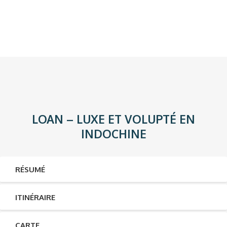
LOAN – LUXE ET VOLUPTÉ EN
INDOCHINE
RÉSUMÉ
ITINÉRAIRE
CARTE