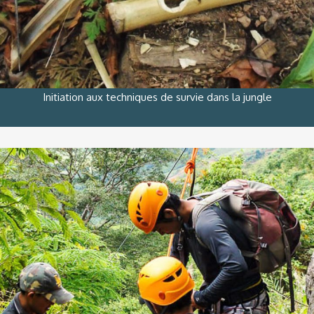
Initiation aux techniques de survie dans la jungle