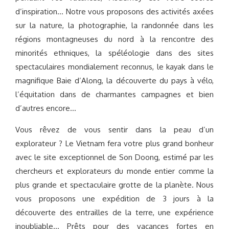
d’inspiration… Notre vous proposons des activités axées
sur la nature, la photographie, la randonnée dans les
régions montagneuses du nord à la rencontre des
minorités ethniques, la spéléologie dans des sites
spectaculaires mondialement reconnus, le kayak dans le
magnifique Baie d’Along, la découverte du pays à vélo,
l’équitation dans de charmantes campagnes et bien
d’autres encore…
Vous rêvez de vous sentir dans la peau d’un
explorateur ? Le Vietnam fera votre plus grand bonheur
avec le site exceptionnel de Son Doong, estimé par les
chercheurs et explorateurs du monde entier comme la
plus grande et spectaculaire grotte de la planète. Nous
vous proposons une expédition de 3 jours à la
découverte des entrailles de la terre, une expérience
inoubliable… Prêts pour des vacances fortes en