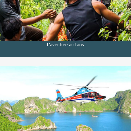
L'aventure au Laos