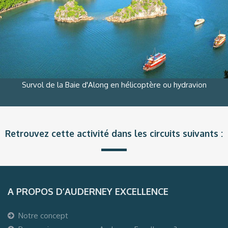
Survol de la Baie d'Along en hélicoptère ou hydravion
Retrouvez cette activité dans les circuits suivants :
A PROPOS D’AUDERNEY EXCELLENCE
Notre concept