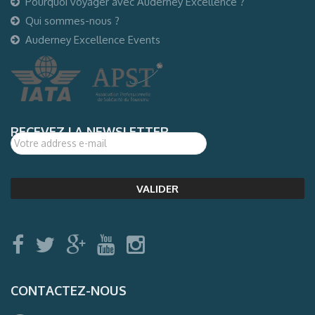
Pourquoi voyager avec Auderney Excellence ?
Qui sommes-nous ?
Auderney Excellence Events
RECEVEZ LA NEWSLETTER
CONTACTEZ-NOUS