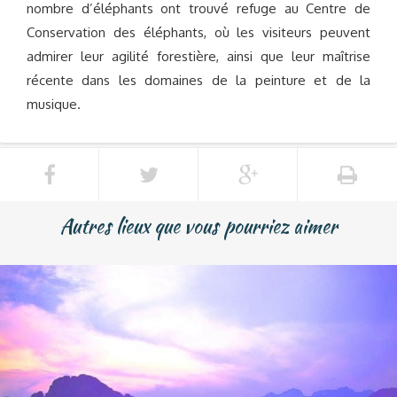
nombre d’éléphants ont trouvé refuge au Centre de
Conservation des éléphants, où les visiteurs peuvent
admirer leur agilité forestière, ainsi que leur maîtrise
récente dans les domaines de la peinture et de la
musique.
Autres lieux que vous pourriez aimer