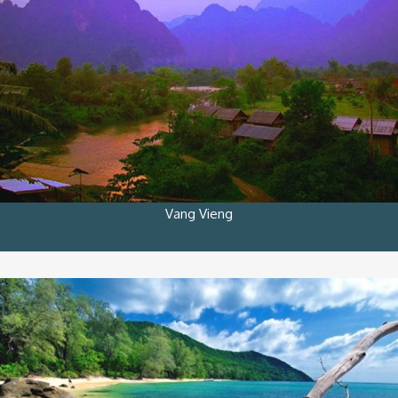
Vang Vieng