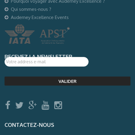
Pourquoi voyager avec Auderney Excellence ?
Qui sommes-nous ?
Auderney Excellence Events
RECEVEZ LA NEWSLETTER
CONTACTEZ-NOUS