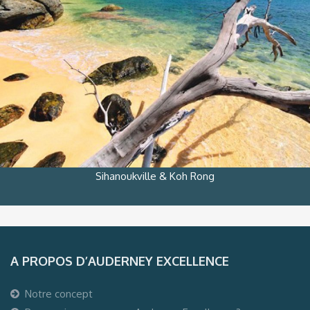
Sihanoukville & Koh Rong
A PROPOS D’AUDERNEY EXCELLENCE
Notre concept