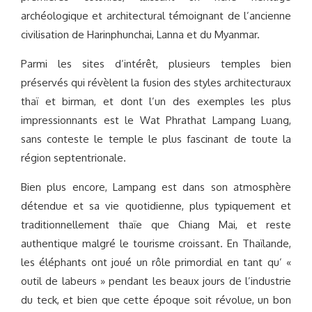
archéologique et architectural témoignant de l’ancienne
civilisation de Harinphunchai, Lanna et du Myanmar.
Parmi les sites d’intérêt, plusieurs temples bien
préservés qui révèlent la fusion des styles architecturaux
thaï et birman, et dont l’un des exemples les plus
impressionnants est le Wat Phrathat Lampang Luang,
sans conteste le temple le plus fascinant de toute la
région septentrionale.
Bien plus encore, Lampang est dans son atmosphère
détendue et sa vie quotidienne, plus typiquement et
traditionnellement thaïe que Chiang Mai, et reste
authentique malgré le tourisme croissant. En Thaïlande,
les éléphants ont joué un rôle primordial en tant qu’ «
outil de labeurs » pendant les beaux jours de l’industrie
du teck, et bien que cette époque soit révolue, un bon