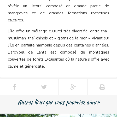
révèle un littoral composé en grande partie de
mangroves et de grandes formations rocheuses
calcaires.
L’île offre un mélange culturel très diversifié, entre thai-
musulman, thaï-chinois et « gitans de la mer », vivant sur
l’île en parfaite harmonie depuis des centaines d’années.
L’archipel de Lanta est composé de montagnes
couvertes de forêts luxuriantes où la nature s’offre avec
calme et générosité.
Autres lieux que vous pourriez aimer