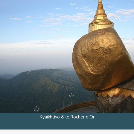
Kyaikhtiyo & le Rocher d'Or