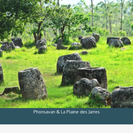
Phonsavan & La Plaine des Jarres