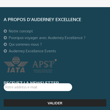
A PROPOS D’AUDERNEY EXCELLENCE
Notre concept
Pourquoi voyager avec Auderney Excellence ?
Qui sommes-nous ?
Auderney Excellence Events
RECEVEZ LA NEWSLETTER