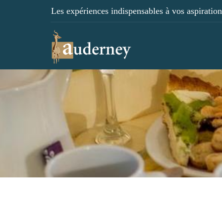
Les expériences indispensables à vos aspirations