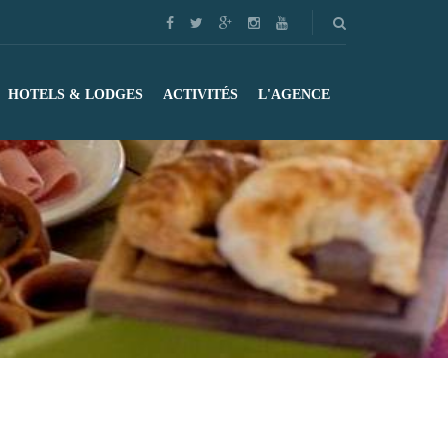
HOTELS & LODGES
ACTIVITÉS
L'AGENCE