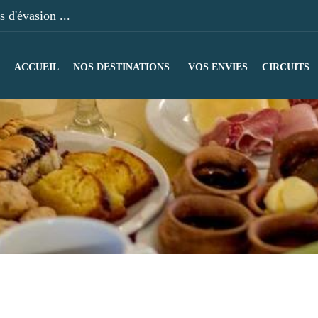
 d'évasion ...
ACCUEIL
NOS DESTINATIONS
VOS ENVIES
CIRCUITS