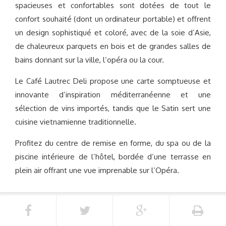
spacieuses et confortables sont dotées de tout le
confort souhaité (dont un ordinateur portable) et offrent
un design sophistiqué et coloré, avec de la soie d’Asie,
de chaleureux parquets en bois et de grandes salles de
bains donnant sur la ville, l’opéra ou la cour.
Le Café Lautrec Deli propose une carte somptueuse et
innovante d’inspiration méditerranéenne et une
sélection de vins importés, tandis que le Satin sert une
cuisine vietnamienne traditionnelle.
Profitez du centre de remise en forme, du spa ou de la
piscine intérieure de l’hôtel, bordée d’une terrasse en
plein air offrant une vue imprenable sur l’Opéra.