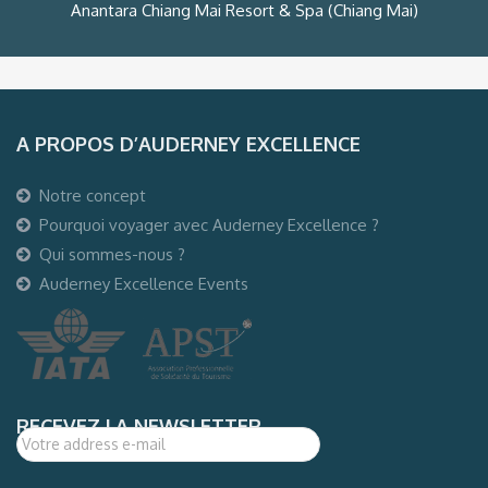
Anantara Chiang Mai Resort & Spa (Chiang Mai)
A PROPOS D’AUDERNEY EXCELLENCE
Notre concept
Pourquoi voyager avec Auderney Excellence ?
Qui sommes-nous ?
Auderney Excellence Events
RECEVEZ LA NEWSLETTER