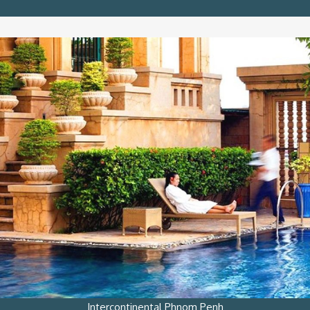
Intercontinental Phnom Penh