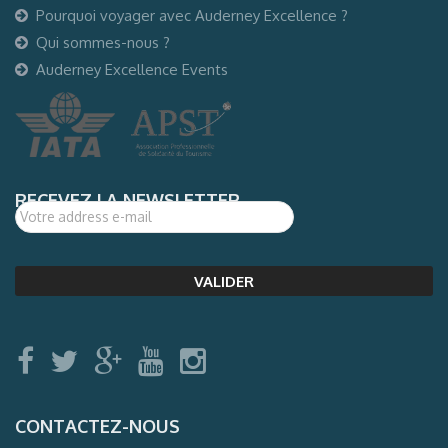
Pourquoi voyager avec Auderney Excellence ?
Qui sommes-nous ?
Auderney Excellence Events
RECEVEZ LA NEWSLETTER
CONTACTEZ-NOUS