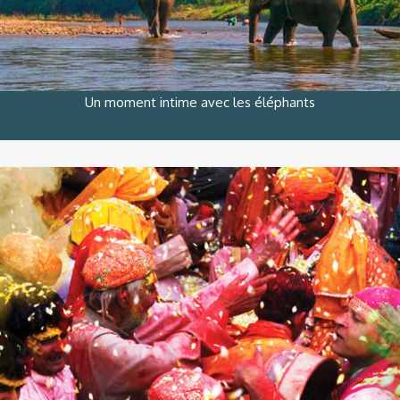
Un moment intime avec les éléphants