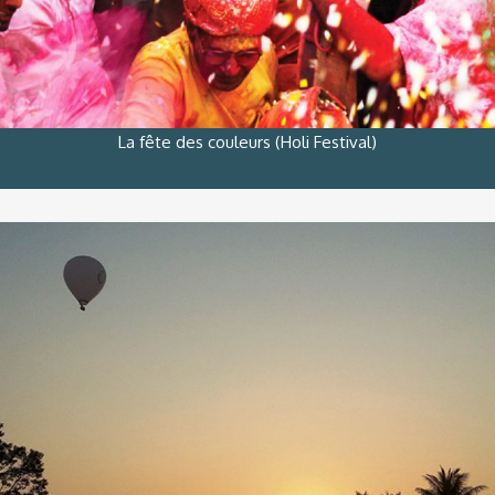
La fête des couleurs (Holi Festival)