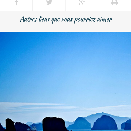
Autres lieux que vous pourriez aimer