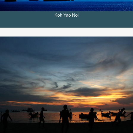
Koh Yao Noi