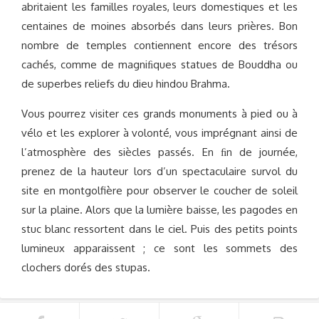
abritaient les familles royales, leurs domestiques et les
centaines de moines absorbés dans leurs prières. Bon
nombre de temples contiennent encore des trésors
cachés, comme de magniﬁques statues de Bouddha ou
de superbes reliefs du dieu hindou Brahma.
Vous pourrez visiter ces grands monuments à pied ou à
vélo et les explorer à volonté, vous imprégnant ainsi de
l’atmosphère des siècles passés. En ﬁn de journée,
prenez de la hauteur lors d’un spectaculaire survol du
site en montgolfière pour observer le coucher de soleil
sur la plaine. Alors que la lumière baisse, les pagodes en
stuc blanc ressortent dans le ciel. Puis des petits points
lumineux apparaissent ; ce sont les sommets des
clochers dorés des stupas.