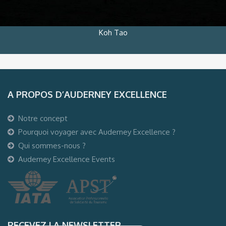
Koh Tao
A PROPOS D’AUDERNEY EXCELLENCE
Notre concept
Pourquoi voyager avec Auderney Excellence ?
Qui sommes-nous ?
Auderney Excellence Events
RECEVEZ LA NEWSLETTER