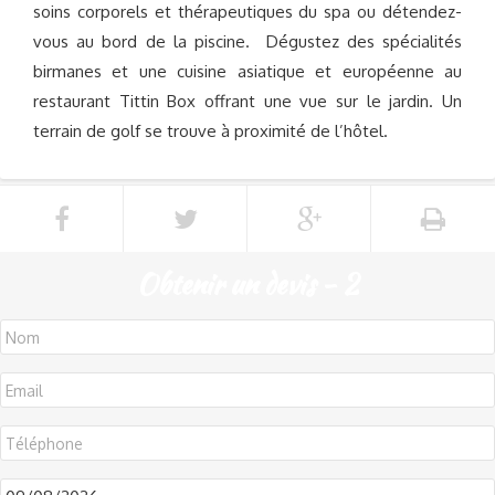
soins corporels et thérapeutiques du spa ou détendez-
vous au bord de la piscine. Dégustez des spécialités
birmanes et une cuisine asiatique et européenne au
restaurant Tittin Box offrant une vue sur le jardin. Un
terrain de golf se trouve à proximité de l’hôtel.
Obtenir un devis - 2