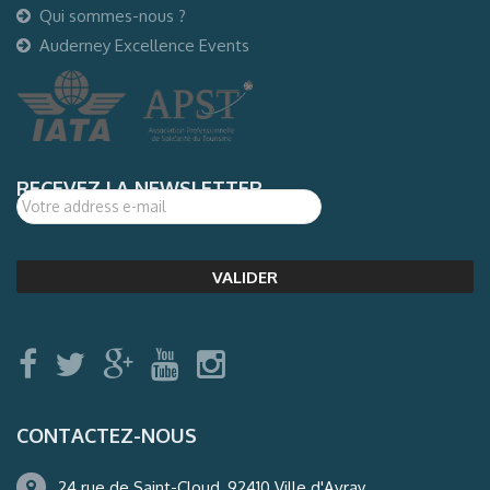
Qui sommes-nous ?
Auderney Excellence Events
RECEVEZ LA NEWSLETTER
CONTACTEZ-NOUS
24 rue de Saint-Cloud, 92410 Ville d'Avray