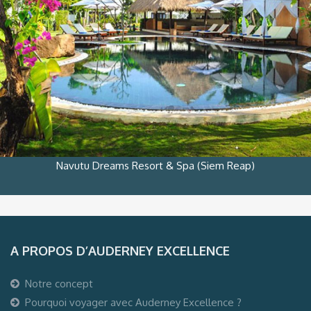
Navutu Dreams Resort & Spa (Siem Reap)
A PROPOS D’AUDERNEY EXCELLENCE
Notre concept
Pourquoi voyager avec Auderney Excellence ?