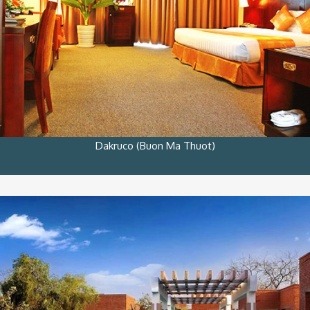
Dakruco (Buon Ma Thuot)