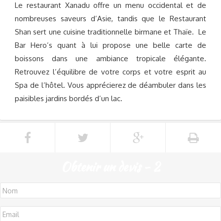
Le restaurant Xanadu offre un menu occidental et de
nombreuses saveurs d’Asie, tandis que le Restaurant
Shan sert une cuisine traditionnelle birmane et Thaïe. Le
Bar Hero’s quant à lui propose une belle carte de
boissons dans une ambiance tropicale élégante.
Retrouvez l’équilibre de votre corps et votre esprit au
Spa de l’hôtel. Vous apprécierez de déambuler dans les
paisibles jardins bordés d’un lac.
Obtenir un devis - 2