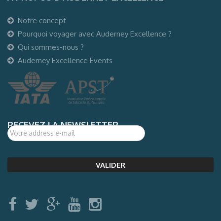
Notre concept
Pourquoi voyager avec Auderney Excellence ?
Qui sommes-nous ?
Auderney Excellence Events
RECEVEZ LA NEWSLETTER