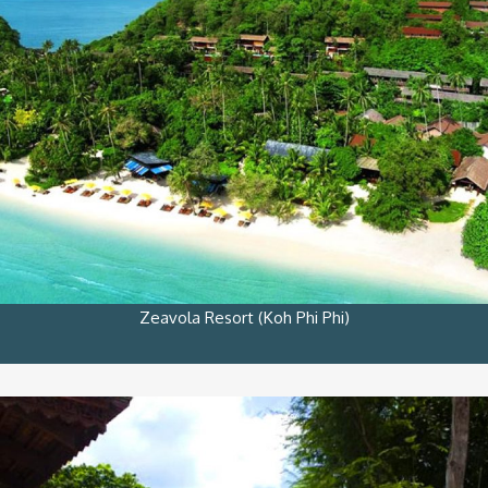
Zeavola Resort (Koh Phi Phi)