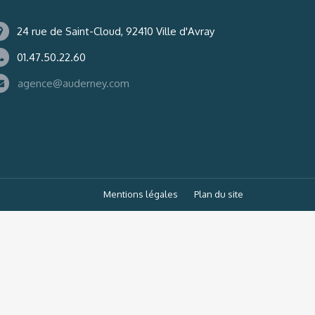
24 rue de Saint-Cloud, 92410 Ville d'Avray
01.47.50.22.60
agence@auderney.com
Mentions légales
Plan du site