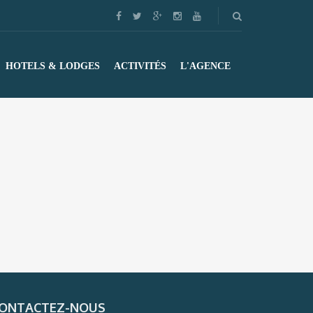
HOTELS & LODGES
ACTIVITÉS
L'AGENCE
ONTACTEZ-NOUS