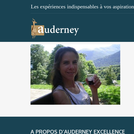
Les expériences indispensables à vos aspirations
A PROPOS D’AUDERNEY EXCELLENCE