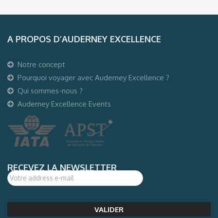
A PROPOS D’AUDERNEY EXCELLENCE
Notre concept
Pourquoi voyager avec Auderney Excellence ?
Qui sommes-nous ?
Auderney Excellence Events
RECEVEZ LA NEWSLETTER