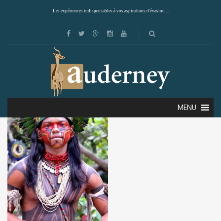
Les expériences indispensables à vos aspirations d'évasion ...
MENU