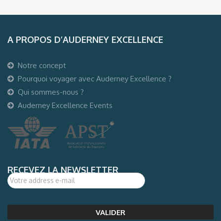
A PROPOS D’AUDERNEY EXCELLENCE
Notre concept
Pourquoi voyager avec Auderney Excellence ?
Qui sommes-nous ?
Auderney Excellence Events
RECEVEZ LA NEWSLETTER