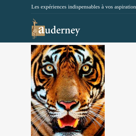
Les expériences indispensables à vos aspirations