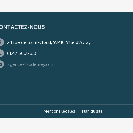
ONTACTEZ-NOUS
24 rue de Saint-Cloud, 92410 Ville d'Avray
01.47.50.22.60
agence@auderney.com
Mentions légales
Plan du site