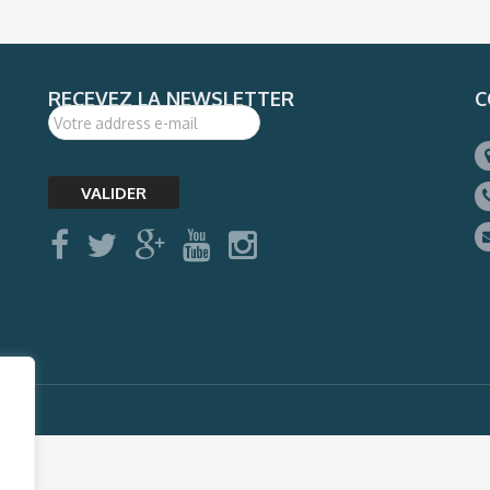
RECEVEZ LA NEWSLETTER
C