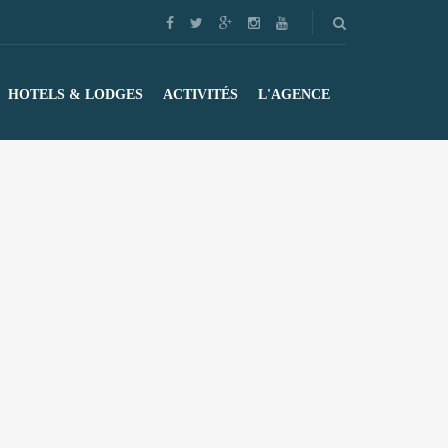
HOTELS & LODGES
ACTIVITÉS
L'AGENCE