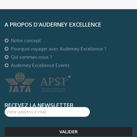
A PROPOS D’AUDERNEY EXCELLENCE
Notre concept
Pourquoi voyager avec Auderney Excellence ?
Qui sommes-nous ?
Auderney Excellence Events
RECEVEZ LA NEWSLETTER